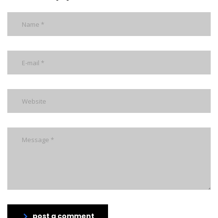
post a comment