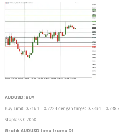
AUDUSD: BUY
Buy Limit: 0.7164 – 0.7224 dengan target 0.7334 – 0.7385
Stoploss 0.7060
Grafik AUDUSD time frame D1