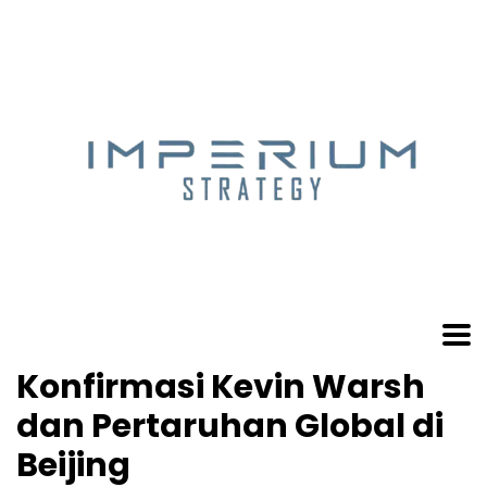
Konfirmasi Kevin Warsh
dan Pertaruhan Global di
Beijing