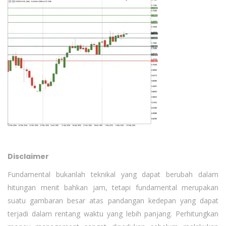
Disclaimer
Fundamental bukanlah teknikal yang dapat berubah dalam
hitungan menit bahkan jam, tetapi fundamental merupakan
suatu gambaran besar atas pandangan kedepan yang dapat
terjadi dalam rentang waktu yang lebih panjang. Perhitungkan