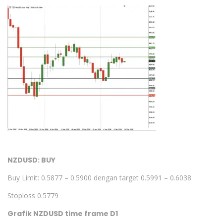
NZDUSD: BUY
Buy Limit: 0.5877 – 0.5900 dengan target 0.5991 – 0.6038
Stoploss 0.5779
Grafik NZDUSD time frame D1