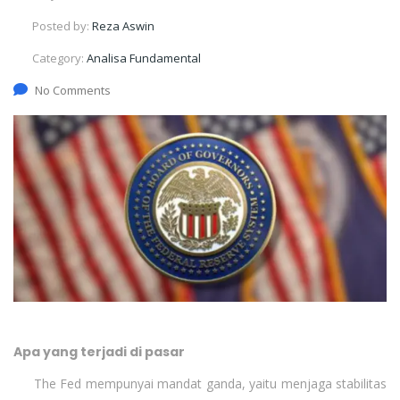
Posted by:
Reza Aswin
Category:
Analisa Fundamental
No Comments
Apa yang terjadi di pasar
The Fed mempunyai mandat ganda, yaitu menjaga stabilitas