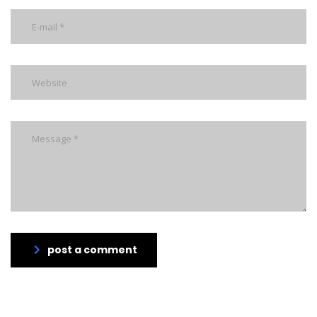
post a comment