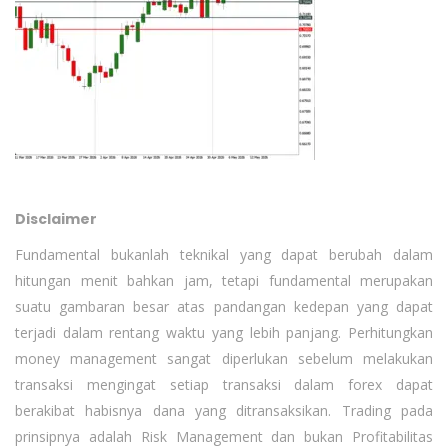
Disclaimer
Fundamental bukanlah teknikal yang dapat berubah dalam
hitungan menit bahkan jam, tetapi fundamental merupakan
suatu gambaran besar atas pandangan kedepan yang dapat
terjadi dalam rentang waktu yang lebih panjang. Perhitungkan
money management sangat diperlukan sebelum melakukan
transaksi mengingat setiap transaksi dalam forex dapat
berakibat habisnya dana yang ditransaksikan. Trading pada
prinsipnya adalah Risk Management dan bukan Profitabilitas