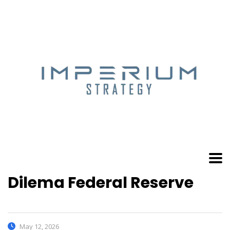
Dilema Federal Reserve
May 12, 2026