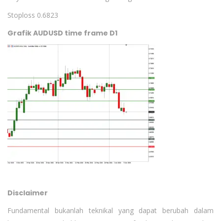
Stoploss 0.6823
Grafik AUDUSD time frame D1
Disclaimer
Fundamental bukanlah teknikal yang dapat berubah dalam