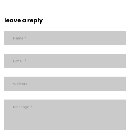
leave a reply