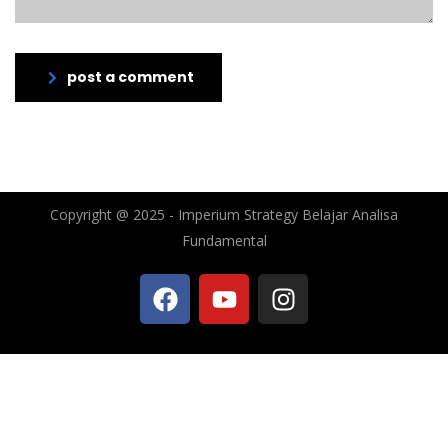
post a comment
Copyright @ 2025 - Imperium Strategy Belajar Analisa
Fundamental