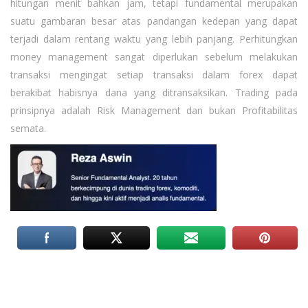
hitungan menit bahkan jam, tetapi fundamental merupakan
suatu gambaran besar atas pandangan kedepan yang dapat
terjadi dalam rentang waktu yang lebih panjang. Perhitungkan
money management sangat diperlukan sebelum melakukan
transaksi mengingat setiap transaksi dalam forex dapat
berakibat habisnya dana yang ditransaksikan. Trading pada
prinsipnya adalah Risk Management dan bukan Profitabilitas
semata.