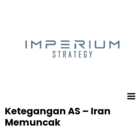
Ketegangan AS – Iran
Memuncak