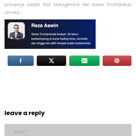
prinsipnya adalah Risk Management dan bukan Profitabilitas
semata.
leave a reply