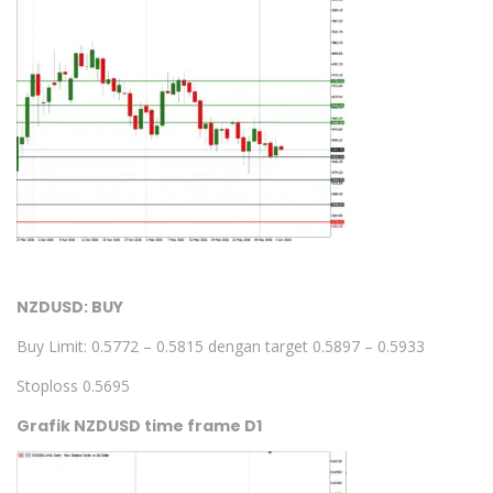
NZDUSD: BUY
Buy Limit: 0.5772 – 0.5815 dengan target 0.5897 – 0.5933
Stoploss 0.5695
Grafik NZDUSD time frame D1