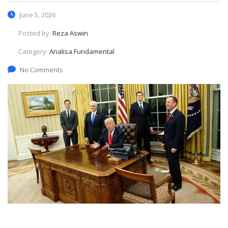
June 5, 2026
Posted by:
Reza Aswin
Category:
Analisa Fundamental
No Comments