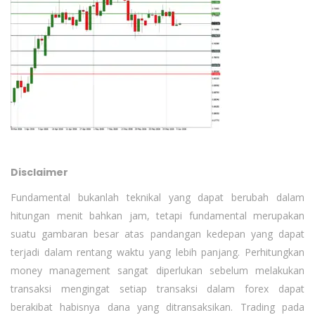
Disclaimer
Fundamental bukanlah teknikal yang dapat berubah dalam
hitungan menit bahkan jam, tetapi fundamental merupakan
suatu gambaran besar atas pandangan kedepan yang dapat
terjadi dalam rentang waktu yang lebih panjang. Perhitungkan
money management sangat diperlukan sebelum melakukan
transaksi mengingat setiap transaksi dalam forex dapat
berakibat habisnya dana yang ditransaksikan. Trading pada