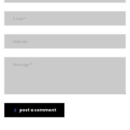
post a comment