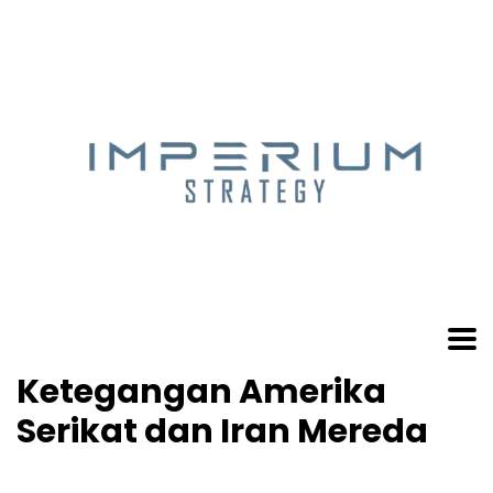
Ketegangan Amerika
Serikat dan Iran Mereda