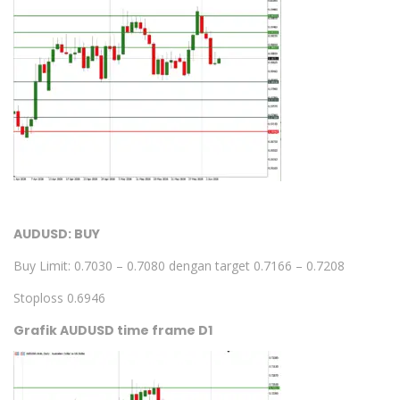
AUDUSD: BUY
Buy Limit: 0.7030 – 0.7080 dengan target 0.7166 – 0.7208
Stoploss 0.6946
Grafik AUDUSD time frame D1