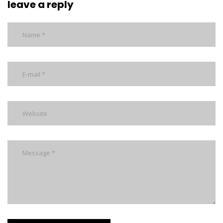
leave a reply