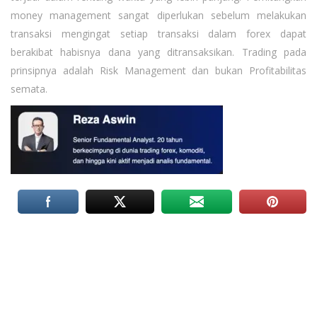
money management sangat diperlukan sebelum melakukan
transaksi mengingat setiap transaksi dalam forex dapat
berakibat habisnya dana yang ditransaksikan. Trading pada
prinsipnya adalah Risk Management dan bukan Profitabilitas
semata.