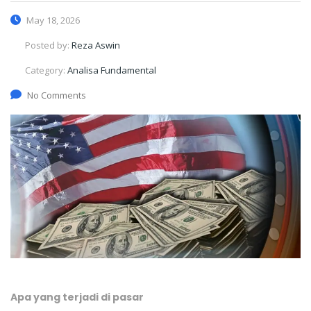
May 18, 2026
Posted by:
Reza Aswin
Category:
Analisa Fundamental
No Comments
Apa yang terjadi di pasar