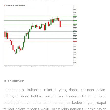
Disclaimer
Fundamental bukanlah teknikal yang dapat berubah dalam
hitungan menit bahkan jam, tetapi fundamental merupakan
suatu gambaran besar atas pandangan kedepan yang dapat
terjadi dalam rentang waktu yang lebih panjang. Perhitungkan