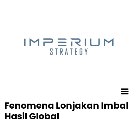
Fenomena Lonjakan Imbal
Hasil Global