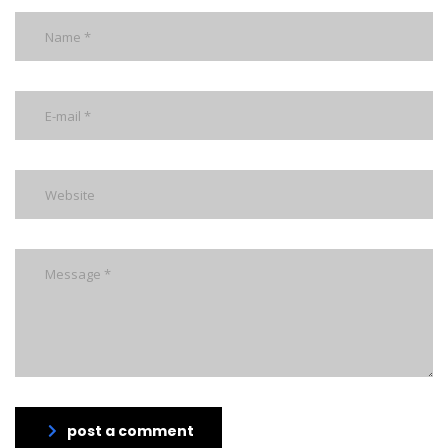
post a comment