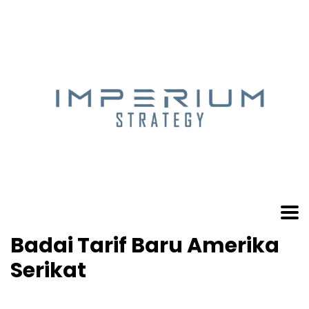
Badai Tarif Baru Amerika
Serikat