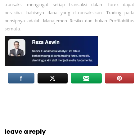
transaksi mengingat setiap transaksi dalam forex dapat
berakibat habisnya dana yang ditransaksikan. Trading pada
prinsipnya adalah Manajemen Resiko dan bukan Profitabilitas
semata.
leave a reply