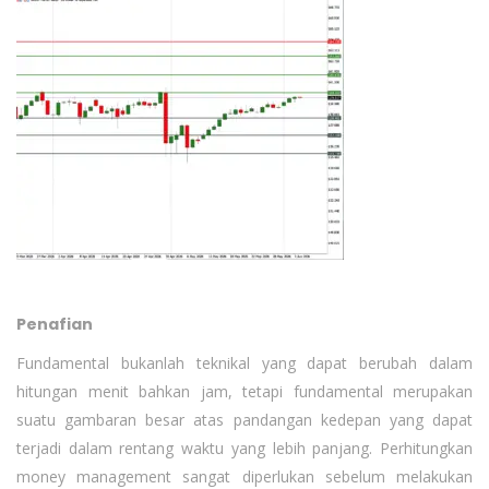
Penafian
Fundamental bukanlah teknikal yang dapat berubah dalam
hitungan menit bahkan jam, tetapi fundamental merupakan
suatu gambaran besar atas pandangan kedepan yang dapat
terjadi dalam rentang waktu yang lebih panjang. Perhitungkan
money management sangat diperlukan sebelum melakukan