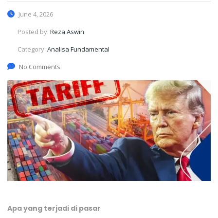
June 4, 2026
Posted by:
Reza Aswin
Category:
Analisa Fundamental
No Comments
Apa yang terjadi di pasar