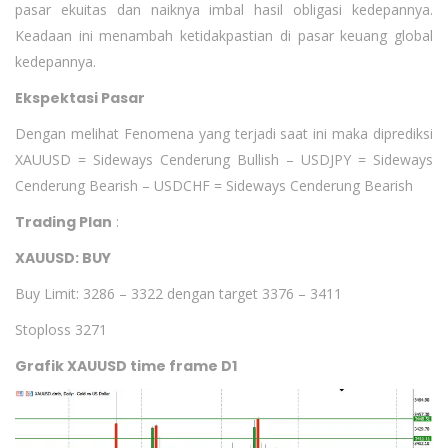
pasar ekuitas dan naiknya imbal hasil obligasi kedepannya.
Keadaan ini menambah ketidakpastian di pasar keuang global
kedepannya.
Ekspektasi Pasar
Dengan melihat Fenomena yang terjadi saat ini maka diprediksi
XAUUSD = Sideways Cenderung Bullish – USDJPY = Sideways
Cenderung Bearish – USDCHF = Sideways Cenderung Bearish
Trading Plan
:
XAUUSD: BUY
Buy Limit: 3286 – 3322 dengan target 3376 – 3411
Stoploss 3271
Grafik XAUUSD time frame D1