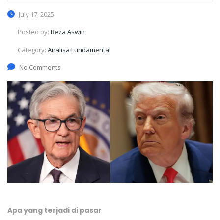
July 17, 2025
Posted by:
Reza Aswin
Category:
Analisa Fundamental
No Comments
Apa yang terjadi di pasar