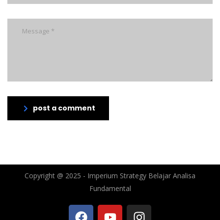
post a comment
Copyright @ 2025 - Imperium Strategy Belajar Analisa
Fundamental