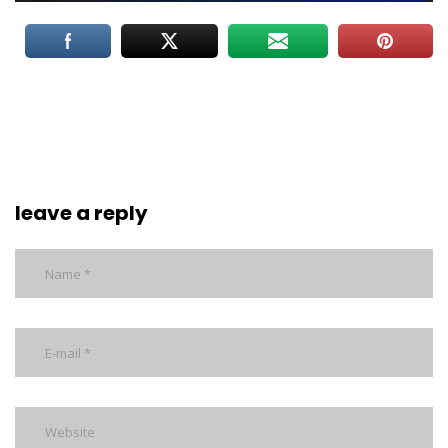
leave a reply