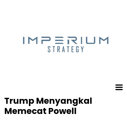
Trump Menyangkal
Memecat Powell