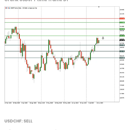
USDCHF: SELL