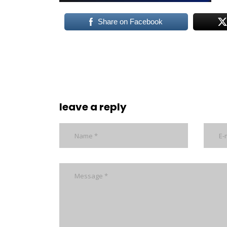
Share on Facebook
leave a reply