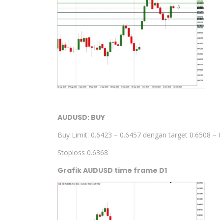
AUDUSD: BUY
Buy Limit: 0.6423 – 0.6457 dengan target 0.6508 –
Stoploss 0.6368
Grafik AUDUSD time frame D1