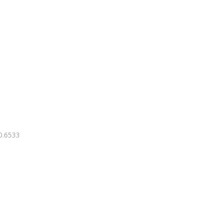
 0.6533