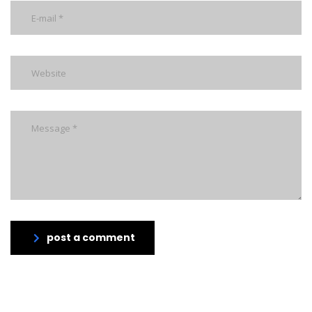
post a comment