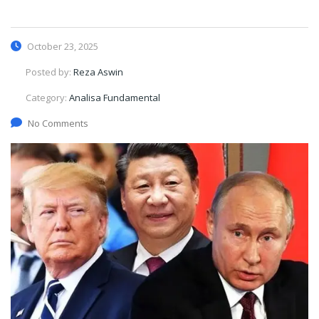
October 23, 2025
Posted by:
Reza Aswin
Category:
Analisa Fundamental
No Comments