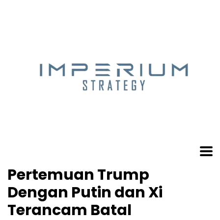
Pertemuan Trump
Dengan Putin dan Xi
Terancam Batal