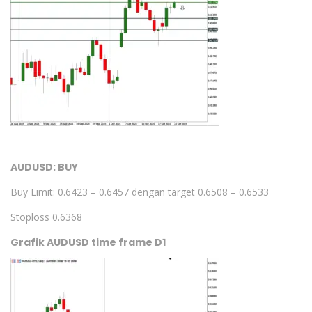
AUDUSD: BUY
Buy Limit: 0.6423 – 0.6457 dengan target 0.6508 – 0.6533
Stoploss 0.6368
Grafik AUDUSD time frame D1