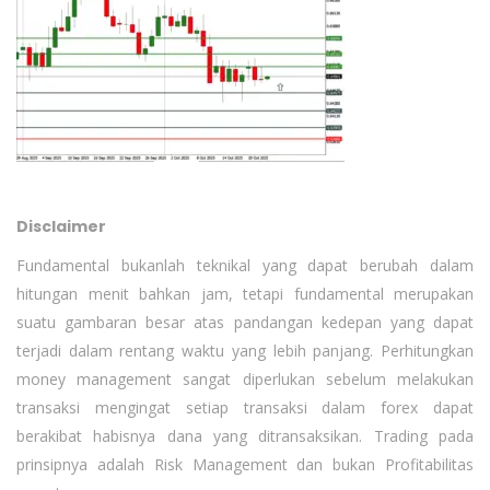
Disclaimer
Fundamental bukanlah teknikal yang dapat berubah dalam
hitungan menit bahkan jam, tetapi fundamental merupakan
suatu gambaran besar atas pandangan kedepan yang dapat
terjadi dalam rentang waktu yang lebih panjang. Perhitungkan
money management sangat diperlukan sebelum melakukan
transaksi mengingat setiap transaksi dalam forex dapat
berakibat habisnya dana yang ditransaksikan. Trading pada
prinsipnya adalah Risk Management dan bukan Profitabilitas