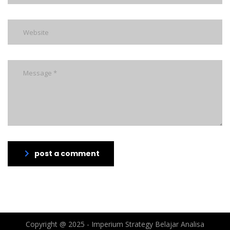
post a comment
Copyright @ 2025 - Imperium Strategy Belajar Analisa