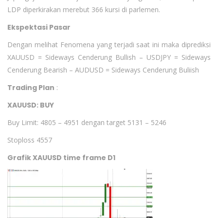
LDP diperkirakan merebut 366 kursi di parlemen.
Ekspektasi Pasar
Dengan melihat Fenomena yang terjadi saat ini maka diprediksi
XAUUSD = Sideways Cenderung Bullish – USDJPY = Sideways
Cenderung Bearish – AUDUSD = Sideways Cenderung Buliish
Trading Plan
:
XAUUSD: BUY
Buy Limit: 4805 – 4951 dengan target 5131 – 5246
Stoploss 4557
Grafik XAUUSD time frame D1