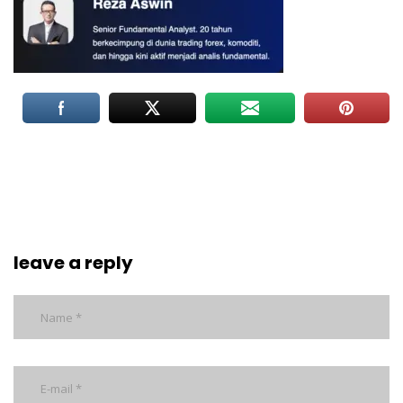
leave a reply