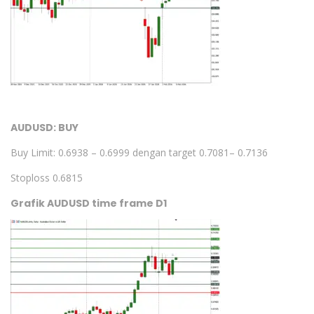
AUDUSD: BUY
Buy Limit: 0.6938 – 0.6999 dengan target 0.7081– 0.7136
Stoploss 0.6815
Grafik AUDUSD time frame D1