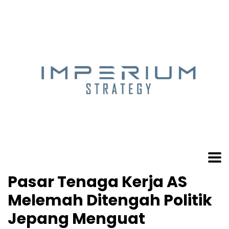
Pasar Tenaga Kerja AS
Melemah Ditengah Politik
Jepang Menguat