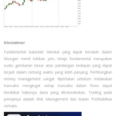
Disclaimer
Fundamental bukanlah teknikal yang dapat berubah dalam
hitungan menit bahkan jam, tetapi fundamental merupakan
suatu gambaran besar atas pandangan kedepan yang dapat
terjadi dalam rentang waktu yang lebih panjang. Perhitungkan
money management sangat diperlukan sebelum melakukan
transaksi mengingat setiap transaksi dalam forex dapat
berakibat habisnya dana yang ditransaksikan. Trading pada
prinsipnya adalah Risk Management dan bukan Profitabilitas
semata.