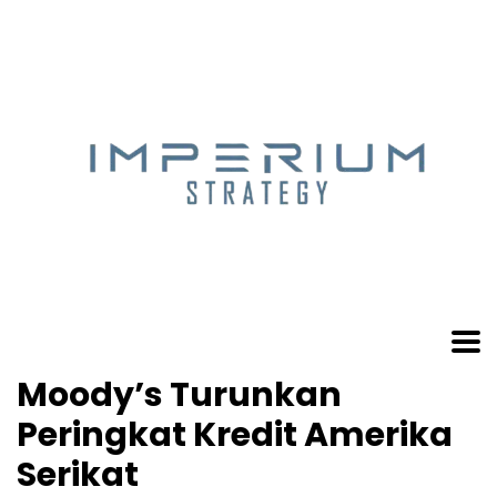
Moody’s Turunkan
Peringkat Kredit Amerika
Serikat