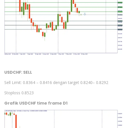
USDCHF: SELL
Sell Limit: 0.8364 – 0.8416 dengan target 0.8240– 0.8292
Stoploss 0.8523
Grafik USDCHF time frame D1