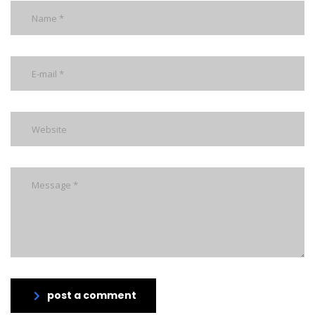
post a comment