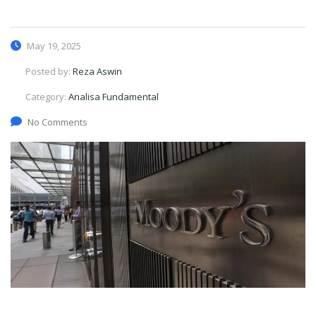
May 19, 2025
Posted by:
Reza Aswin
Category:
Analisa Fundamental
No Comments