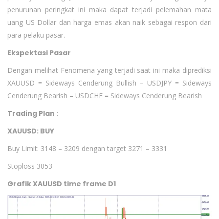
penurunan peringkat ini maka dapat terjadi pelemahan mata
uang US Dollar dan harga emas akan naik sebagai respon dari
para pelaku pasar.
Ekspektasi Pasar
Dengan melihat Fenomena yang terjadi saat ini maka diprediksi
XAUUSD = Sideways Cenderung Bullish – USDJPY = Sideways
Cenderung Bearish – USDCHF = Sideways Cenderung Bearish
Trading Plan
:
XAUUSD: BUY
Buy Limit: 3148 – 3209 dengan target 3271 – 3331
Stoploss 3053
Grafik XAUUSD time frame D1