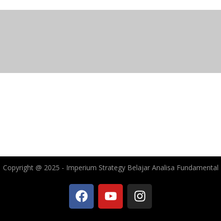
Copyright @ 2025 - Imperium Strategy Belajar Analisa Fundamental