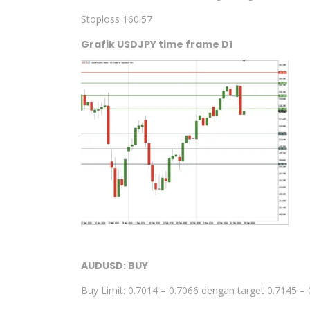
Stoploss 160.57
Grafik USDJPY time frame D1
AUDUSD: BUY
Buy Limit: 0.7014 – 0.7066 dengan target 0.7145 –