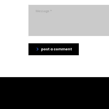
post a comment