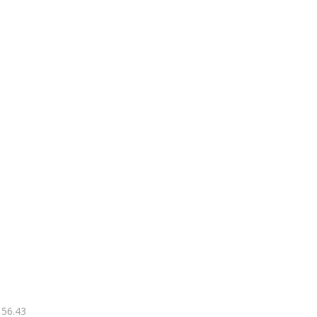
156.43