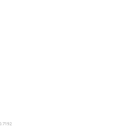
 0.7192