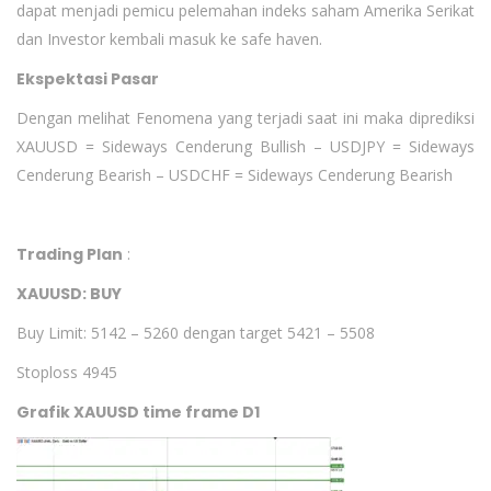
dapat menjadi pemicu pelemahan indeks saham Amerika Serikat
dan Investor kembali masuk ke safe haven.
Ekspektasi Pasar
Dengan melihat Fenomena yang terjadi saat ini maka diprediksi
XAUUSD = Sideways Cenderung Bullish – USDJPY = Sideways
Cenderung Bearish – USDCHF = Sideways Cenderung Bearish
Trading Plan
:
XAUUSD: BUY
Buy Limit: 5142 – 5260 dengan target 5421 – 5508
Stoploss 4945
Grafik XAUUSD time frame D1