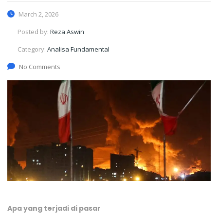
March 2, 2026
Posted by:
Reza Aswin
Category:
Analisa Fundamental
No Comments
Apa yang terjadi di pasar