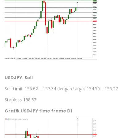
USDJPY: Sell
Sell Limit: 156.62 – 157.34 dengan target 154.50 – 155.27
Stoploss 158.57
Grafik USDJPY time frame D1