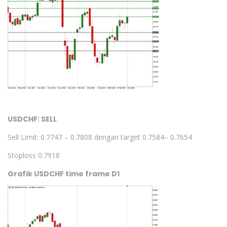
USDCHF: SELL
Sell Limit: 0.7747 – 0.7808 dengan target 0.7584– 0.7654
Stoploss 0.7918
Grafik USDCHF time frame D1