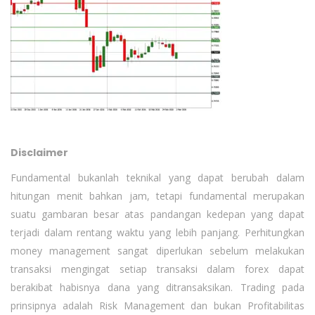
Disclaimer
Fundamental bukanlah teknikal yang dapat berubah dalam
hitungan menit bahkan jam, tetapi fundamental merupakan
suatu gambaran besar atas pandangan kedepan yang dapat
terjadi dalam rentang waktu yang lebih panjang. Perhitungkan
money management sangat diperlukan sebelum melakukan
transaksi mengingat setiap transaksi dalam forex dapat
berakibat habisnya dana yang ditransaksikan. Trading pada
prinsipnya adalah Risk Management dan bukan Profitabilitas