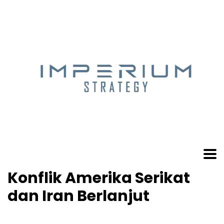
Konflik Amerika Serikat
dan Iran Berlanjut