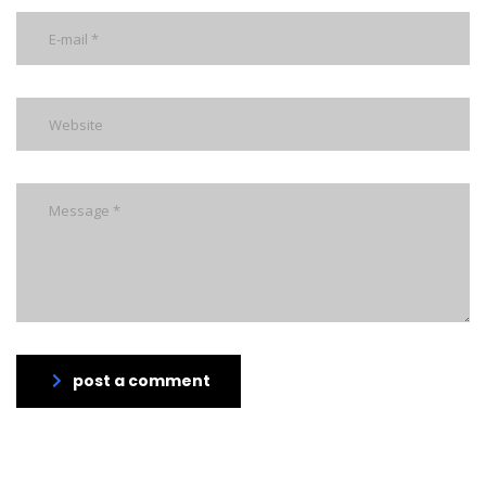
post a comment