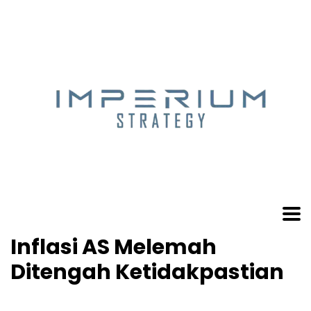
Inflasi AS Melemah
Ditengah Ketidakpastian