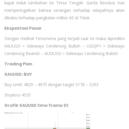
kapal induk tambahan ke Timur Tengah. Garda Revolusi Iran
memperingatkan bahwa serangan terhadap wilayahnya akan
dibalas terhadap pangkalan militer AS di Teluk.
Ekspektasi Pasar
Dengan melihat Fenomena yang terjadi saat ini maka diprediksi
XAUUSD = Sideways Cenderung Bullish – USDJPY = Sideways
Cenderung Bearish – AUDUSD = Sideways Cenderung Buliish
Trading Plan
:
XAUUSD: BUY
Buy Limit: 4829 – 4975 dengan target 5178 – 5293
Stoploss 4535
Grafik XAUUSD time frame D1