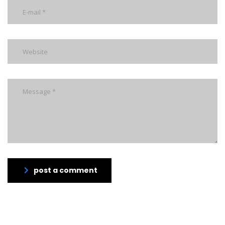
post a comment