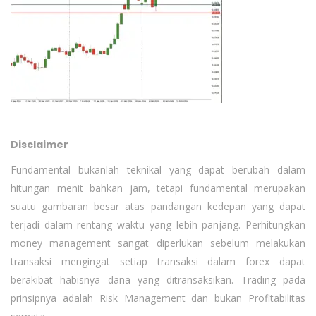
Disclaimer
Fundamental bukanlah teknikal yang dapat berubah dalam
hitungan menit bahkan jam, tetapi fundamental merupakan
suatu gambaran besar atas pandangan kedepan yang dapat
terjadi dalam rentang waktu yang lebih panjang. Perhitungkan
money management sangat diperlukan sebelum melakukan
transaksi mengingat setiap transaksi dalam forex dapat
berakibat habisnya dana yang ditransaksikan. Trading pada
prinsipnya adalah Risk Management dan bukan Profitabilitas