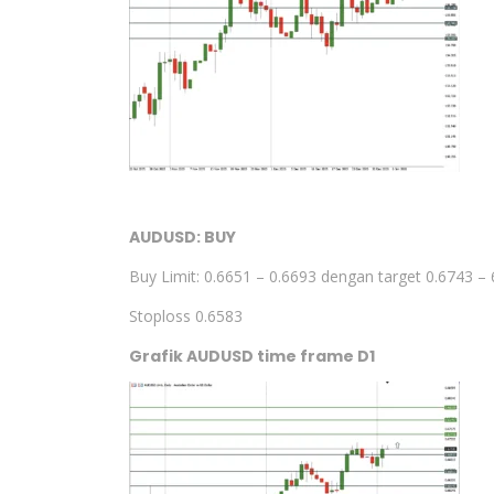
AUDUSD: BUY
Buy Limit: 0.6651 – 0.6693 dengan target 0.6743 –
Stoploss 0.6583
Grafik AUDUSD time frame D1