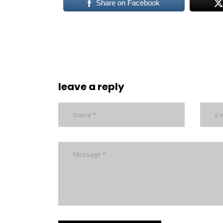
Share on Facebook
leave a reply