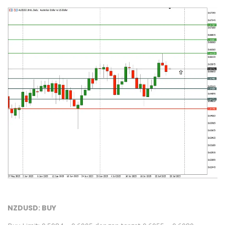
NZDUSD: BUY