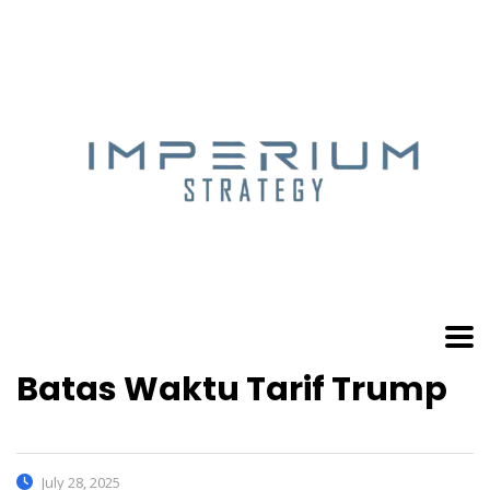
Batas Waktu Tarif Trump
July 28, 2025