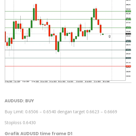
AUDUSD: BUY
Buy Limit: 0.6506 – 0.6540 dengan target 0.6623 – 0.6669
Stoploss 0.6430
Grafik AUDUSD time frame D1