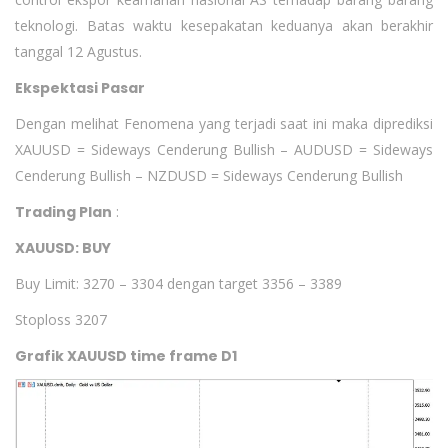
teknologi. Batas waktu kesepakatan keduanya akan berakhir
tanggal 12 Agustus.
Ekspektasi Pasar
Dengan melihat Fenomena yang terjadi saat ini maka diprediksi
XAUUSD = Sideways Cenderung Bullish – AUDUSD = Sideways
Cenderung Bullish – NZDUSD = Sideways Cenderung Bullish
Trading Plan
:
XAUUSD: BUY
Buy Limit: 3270 – 3304 dengan target 3356 – 3389
Stoploss 3207
Grafik XAUUSD time frame D1