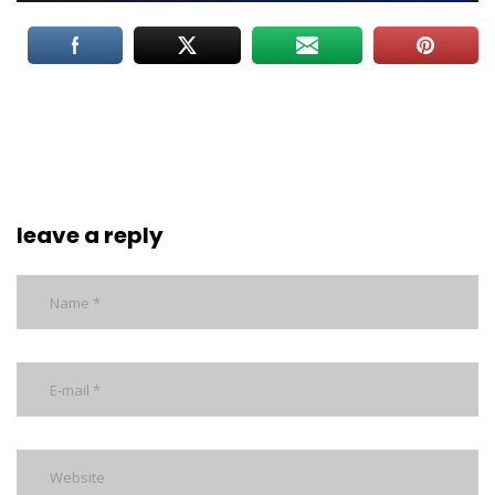
leave a reply