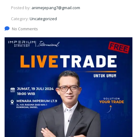
Posted by:
animejepang7@gmail.com
Category:
Uncategorized
No Comments