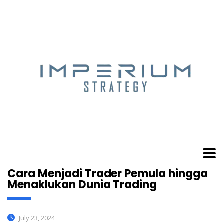
Cara Menjadi Trader Pemula hingga
Menaklukan Dunia Trading
July 23, 2024