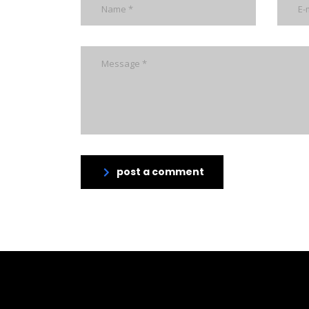
post a comment