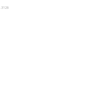
1.3126