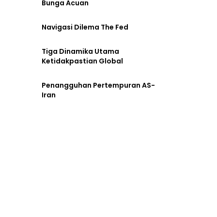
Bunga Acuan
Navigasi Dilema The Fed
Tiga Dinamika Utama
Ketidakpastian Global
Penangguhan Pertempuran AS-
Iran