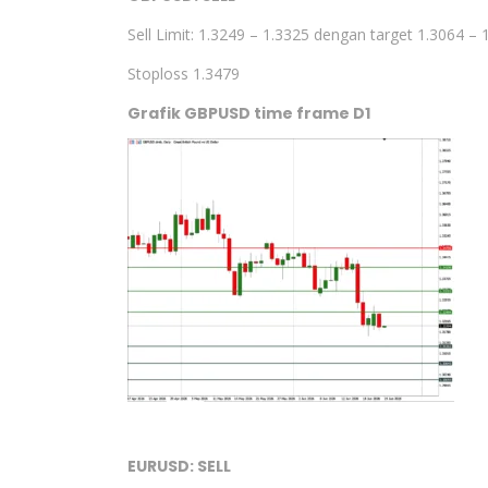
Sell Limit: 1.3249 – 1.3325 dengan target 1.3064 – 
Stoploss 1.3479
Grafik GBPUSD time frame D1
EURUSD: SELL