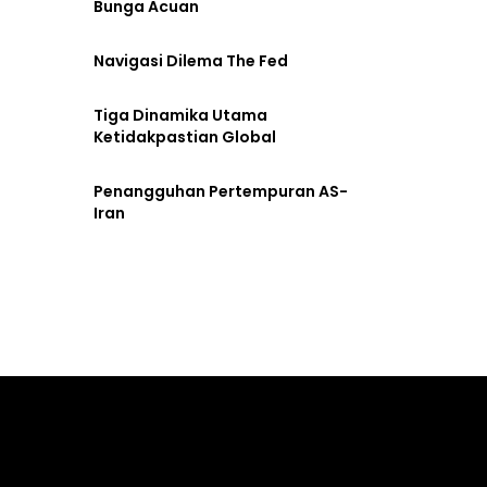
Bunga Acuan
Navigasi Dilema The Fed
Tiga Dinamika Utama
Ketidakpastian Global
Penangguhan Pertempuran AS-
Iran