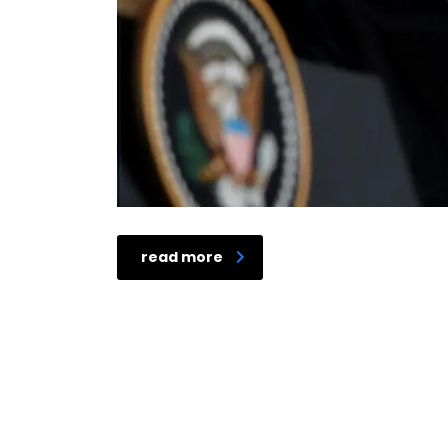
read more