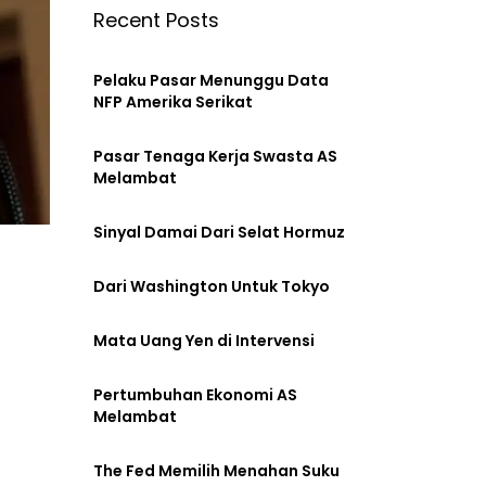
Recent Posts
Pelaku Pasar Menunggu Data
NFP Amerika Serikat
Pasar Tenaga Kerja Swasta AS
Melambat
Sinyal Damai Dari Selat Hormuz
Dari Washington Untuk Tokyo
Mata Uang Yen di Intervensi
Pertumbuhan Ekonomi AS
Melambat
The Fed Memilih Menahan Suku