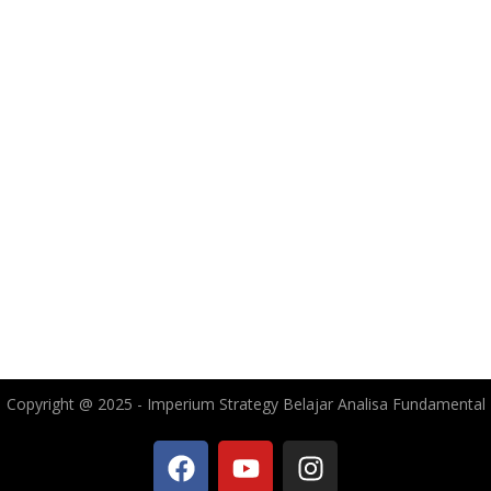
Copyright @ 2025 - Imperium Strategy Belajar Analisa Fundamental